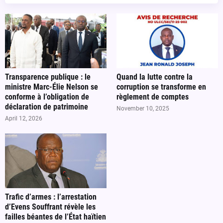
Transparence publique : le
Quand la lutte contre la
ministre Marc-Élie Nelson se
corruption se transforme en
conforme à l’obligation de
règlement de comptes
déclaration de patrimoine
November 10, 2025
April 12, 2026
Trafic d’armes : l’arrestation
d’Evens Souffrant révèle les
failles béantes de l’État haïtien