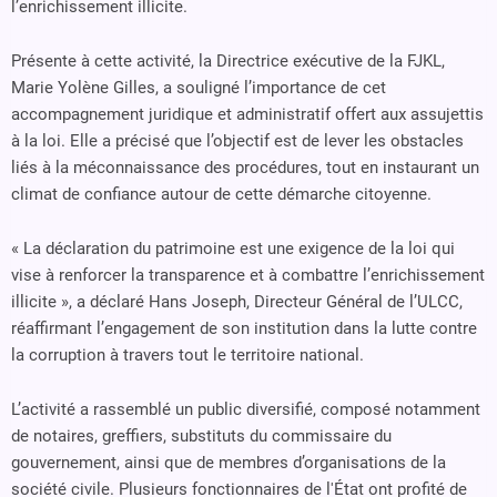
l’enrichissement illicite.
Présente à cette activité, la Directrice exécutive de la FJKL,
Marie Yolène Gilles, a souligné l’importance de cet
accompagnement juridique et administratif offert aux assujettis
à la loi. Elle a précisé que l’objectif est de lever les obstacles
liés à la méconnaissance des procédures, tout en instaurant un
climat de confiance autour de cette démarche citoyenne.
« La déclaration du patrimoine est une exigence de la loi qui
vise à renforcer la transparence et à combattre l’enrichissement
illicite », a déclaré Hans Joseph, Directeur Général de l’ULCC,
réaffirmant l’engagement de son institution dans la lutte contre
la corruption à travers tout le territoire national.
L’activité a rassemblé un public diversifié, composé notamment
de notaires, greffiers, substituts du commissaire du
gouvernement, ainsi que de membres d’organisations de la
société civile. Plusieurs fonctionnaires de l'État ont profité de