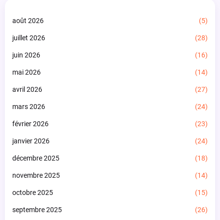
août 2026
(5)
juillet 2026
(28)
juin 2026
(16)
mai 2026
(14)
avril 2026
(27)
mars 2026
(24)
février 2026
(23)
janvier 2026
(24)
décembre 2025
(18)
novembre 2025
(14)
octobre 2025
(15)
septembre 2025
(26)