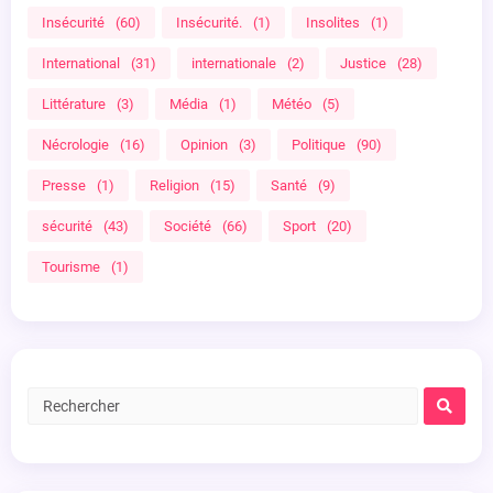
Insécurité
(60)
Insécurité.
(1)
Insolites
(1)
International
(31)
internationale
(2)
Justice
(28)
Littérature
(3)
Média
(1)
Météo
(5)
Nécrologie
(16)
Opinion
(3)
Politique
(90)
Presse
(1)
Religion
(15)
Santé
(9)
sécurité
(43)
Société
(66)
Sport
(20)
Tourisme
(1)