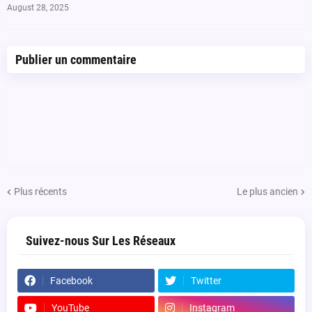
August 28, 2025
Publier un commentaire
Plus récents
Le plus ancien
Suivez-nous Sur Les Réseaux
Facebook
Twitter
YouTube
Instagram