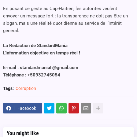
En posant ce geste au Cap-Haïtien, les autorités veulent
envoyer un message fort : la transparence ne doit pas être un
slogan, mais une réalité quotidienne au service de l’intérêt
général.
La Rédaction de StandardMania
L'information objective en temps réel !
E-mail : standardmaniah@gmail.com
Téléphone : +50932745054
Tags:
Corruption
Facebook
You might like