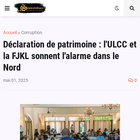
Accueil
Corruption
Déclaration de patrimoine : l'ULCC et
la FJKL sonnent l'alarme dans le
Nord
mai 01, 2025
0