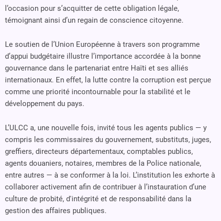
l’occasion pour s’acquitter de cette obligation légale,
témoignant ainsi d’un regain de conscience citoyenne.
Le soutien de l’Union Européenne à travers son programme
d’appui budgétaire illustre l’importance accordée à la bonne
gouvernance dans le partenariat entre Haïti et ses alliés
internationaux. En effet, la lutte contre la corruption est perçue
comme une priorité incontournable pour la stabilité et le
développement du pays.
L’ULCC a, une nouvelle fois, invité tous les agents publics — y
compris les commissaires du gouvernement, substituts, juges,
greffiers, directeurs départementaux, comptables publics,
agents douaniers, notaires, membres de la Police nationale,
entre autres — à se conformer à la loi. L’institution les exhorte à
collaborer activement afin de contribuer à l’instauration d’une
culture de probité, d'intégrité et de responsabilité dans la
gestion des affaires publiques.