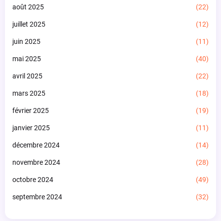
août 2025
(22)
juillet 2025
(12)
juin 2025
(11)
mai 2025
(40)
avril 2025
(22)
mars 2025
(18)
février 2025
(19)
janvier 2025
(11)
décembre 2024
(14)
novembre 2024
(28)
octobre 2024
(49)
septembre 2024
(32)