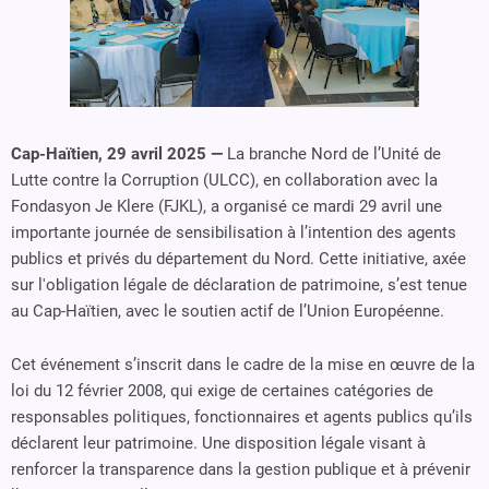
Cap-Haïtien, 29 avril 2025 —
La branche Nord de l’Unité de
Lutte contre la Corruption (ULCC), en collaboration avec la
Fondasyon Je Klere (FJKL), a organisé ce mardi 29 avril une
importante journée de sensibilisation à l’intention des agents
publics et privés du département du Nord. Cette initiative, axée
sur l'obligation légale de déclaration de patrimoine, s’est tenue
au Cap-Haïtien, avec le soutien actif de l’Union Européenne.
Cet événement s’inscrit dans le cadre de la mise en œuvre de la
loi du 12 février 2008, qui exige de certaines catégories de
responsables politiques, fonctionnaires et agents publics qu’ils
déclarent leur patrimoine. Une disposition légale visant à
renforcer la transparence dans la gestion publique et à prévenir