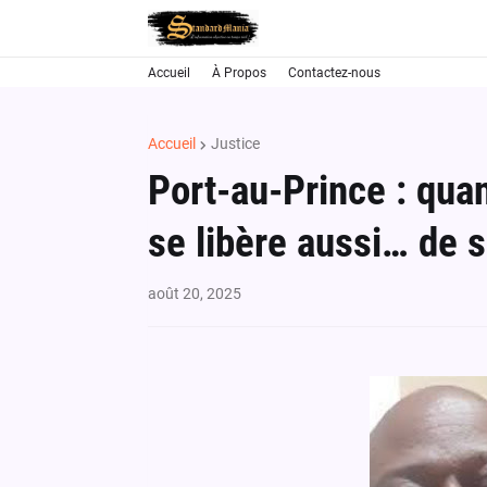
Accueil
À Propos
Contactez-nous
Accueil
Justice
Port-au-Prince : quan
se libère aussi… de s
août 20, 2025