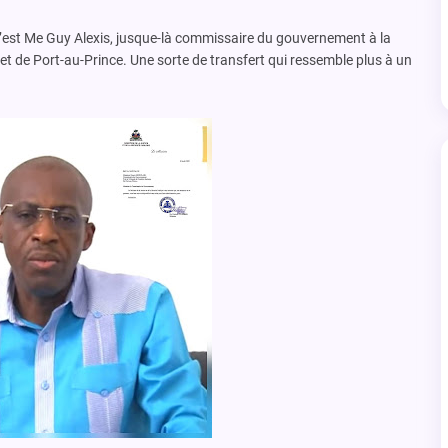
 c’est Me Guy Alexis, jusque-là commissaire du gouvernement à la
et de Port-au-Prince. Une sorte de transfert qui ressemble plus à un