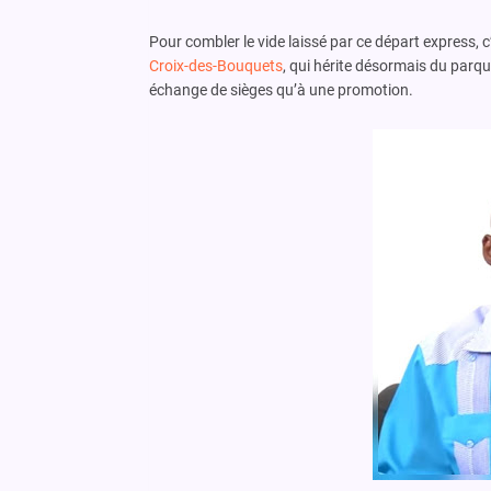
Pour combler le vide laissé par ce départ express,
Croix-des-Bouquets
, qui hérite désormais du parqu
échange de sièges qu’à une promotion.