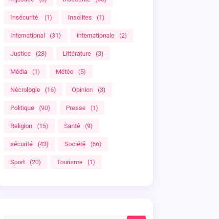
Insécurité.
(1)
Insolites
(1)
International
(31)
internationale
(2)
Justice
(28)
Littérature
(3)
Média
(1)
Météo
(5)
Nécrologie
(16)
Opinion
(3)
Politique
(90)
Presse
(1)
Religion
(15)
Santé
(9)
sécurité
(43)
Société
(66)
Sport
(20)
Tourisme
(1)