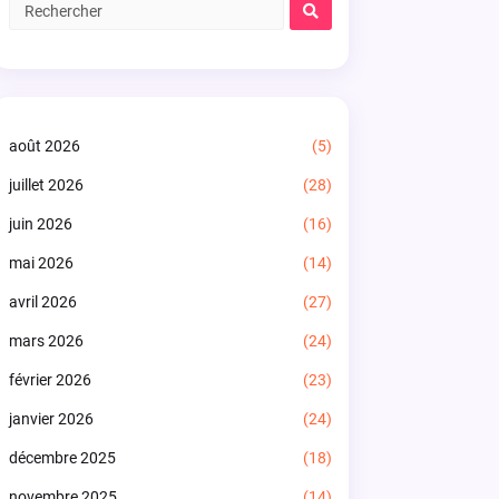
août 2026
(5)
juillet 2026
(28)
juin 2026
(16)
mai 2026
(14)
avril 2026
(27)
mars 2026
(24)
février 2026
(23)
janvier 2026
(24)
décembre 2025
(18)
novembre 2025
(14)