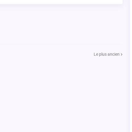
Le plus ancien