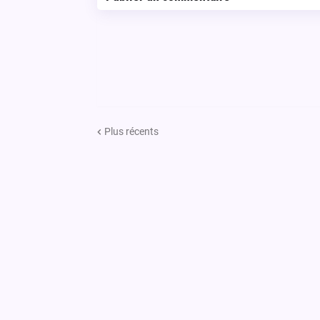
Plus récents