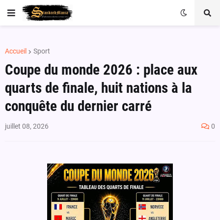
Accueil
Sport
Coupe du monde 2026 : place aux
quarts de finale, huit nations à la
conquête du dernier carré
juillet 08, 2026
0