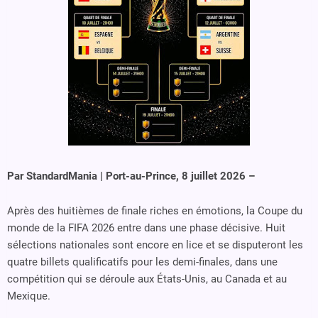
Par StandardMania | Port-au-Prince, 8 juillet 2026 –
Après des huitièmes de finale riches en émotions, la Coupe du
monde de la FIFA 2026 entre dans une phase décisive. Huit
sélections nationales sont encore en lice et se disputeront les
quatre billets qualificatifs pour les demi-finales, dans une
compétition qui se déroule aux États-Unis, au Canada et au
Mexique.