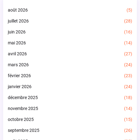
août 2026
(5)
juillet 2026
(28)
juin 2026
(16)
mai 2026
(14)
avril 2026
(27)
mars 2026
(24)
février 2026
(23)
janvier 2026
(24)
décembre 2025
(18)
novembre 2025
(14)
octobre 2025
(15)
septembre 2025
(26)