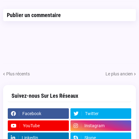
Publier un commentaire
Plus récents
Le plus ancien
Suivez-nous Sur Les Réseaux
Facebook
Twitter
YouTube
Instagram
LinkedIn
Skype