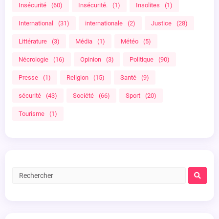
Insécurité
(60)
Insécurité.
(1)
Insolites
(1)
International
(31)
internationale
(2)
Justice
(28)
Littérature
(3)
Média
(1)
Météo
(5)
Nécrologie
(16)
Opinion
(3)
Politique
(90)
Presse
(1)
Religion
(15)
Santé
(9)
sécurité
(43)
Société
(66)
Sport
(20)
Tourisme
(1)