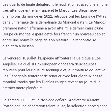
Les quarts de finale débuteront le jeudi 9 juillet avec une affiche
très attendue entre la France et le Maroc. Les Bleus, vice-
champions du monde en 2022, retrouveront les Lions de l'Atlas
dans un remake de la demi-finale du Mondial qatari. Le Maroc,
première nation africaine à avoir atteint le dernier carré d'une
Coupe du monde, espère cette fois franchir un nouveau cap et
écrire une nouvelle page de son histoire. La rencontre se
disputera à Boston.
Le vendredi 10 juillet, l'Espagne affrontera la Belgique à Los
Angeles. Ce duel 100 % européen opposera deux équipes
réputées pour leur qualité technique et leur maîtrise collective.
Les Espagnols tenteront de renouer avec leur glorieux passé
mondial, tandis que les Diables rouges rêvent toujours d'un
premier sacre planétaire.
Le samedi 11 juillet, la Norvège défiera l'Angleterre à Miami.
Portée par une génération talentueuse, la sélection norvégienne