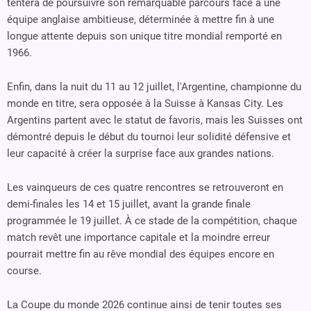
tentera de poursuivre son remarquable parcours face à une
équipe anglaise ambitieuse, déterminée à mettre fin à une
longue attente depuis son unique titre mondial remporté en
1966.
Enfin, dans la nuit du 11 au 12 juillet, l'Argentine, championne du
monde en titre, sera opposée à la Suisse à Kansas City. Les
Argentins partent avec le statut de favoris, mais les Suisses ont
démontré depuis le début du tournoi leur solidité défensive et
leur capacité à créer la surprise face aux grandes nations.
Les vainqueurs de ces quatre rencontres se retrouveront en
demi-finales les 14 et 15 juillet, avant la grande finale
programmée le 19 juillet. À ce stade de la compétition, chaque
match revêt une importance capitale et la moindre erreur
pourrait mettre fin au rêve mondial des équipes encore en
course.
La Coupe du monde 2026 continue ainsi de tenir toutes ses