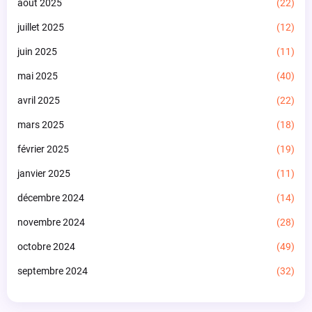
août 2025
(22)
juillet 2025
(12)
juin 2025
(11)
mai 2025
(40)
avril 2025
(22)
mars 2025
(18)
février 2025
(19)
janvier 2025
(11)
décembre 2024
(14)
novembre 2024
(28)
octobre 2024
(49)
septembre 2024
(32)