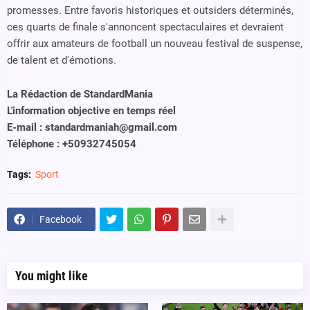
promesses. Entre favoris historiques et outsiders déterminés,
ces quarts de finale s'annoncent spectaculaires et devraient
offrir aux amateurs de football un nouveau festival de suspense,
de talent et d'émotions.
La Rédaction de StandardMania
L'information objective en temps réel
E-mail : standardmaniah@gmail.com
Téléphone : +50932745054
Tags:
Sport
Facebook
You might like