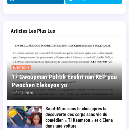
Articles Les Plus Lus
ÉLECTIONS
17 Gwoupman Politik Enskri nan KEP pou
Pwochen Eleksyon yo
août 01, 2026
Saint-Marc sous le choc après la
découverte des corps sans vie du
comédien « Ti Kanmsou » et d'Elena
dans une voiture