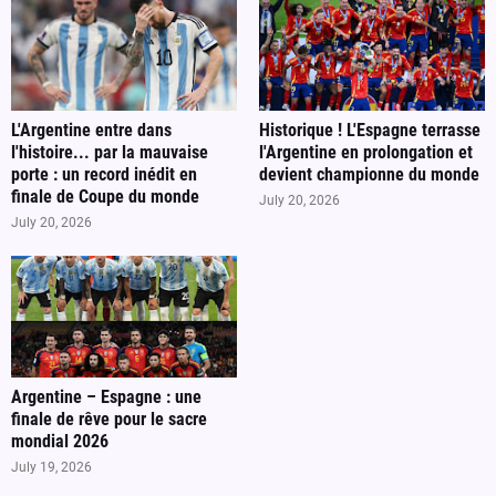
L'Argentine entre dans
Historique ! L'Espagne terrasse
l'histoire... par la mauvaise
l'Argentine en prolongation et
porte : un record inédit en
devient championne du monde
finale de Coupe du monde
July 20, 2026
July 20, 2026
Argentine – Espagne : une
finale de rêve pour le sacre
mondial 2026
July 19, 2026