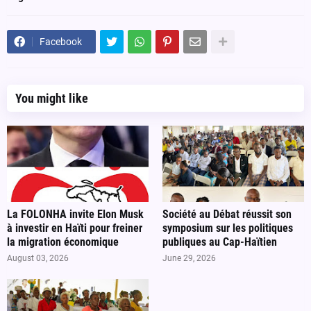
Facebook
You might like
La FOLONHA invite Elon Musk
Société au Débat réussit son
à investir en Haïti pour freiner
symposium sur les politiques
la migration économique
publiques au Cap-Haïtien
August 03, 2026
June 29, 2026