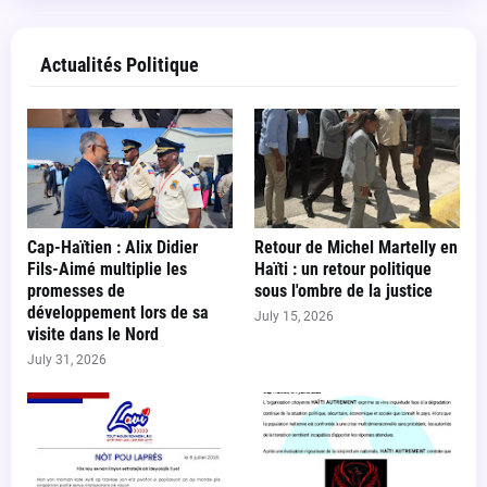
Actualités Politique
Cap-Haïtien : Alix Didier
Retour de Michel Martelly en
Fils-Aimé multiplie les
Haïti : un retour politique
promesses de
sous l'ombre de la justice
développement lors de sa
July 15, 2026
visite dans le Nord
July 31, 2026