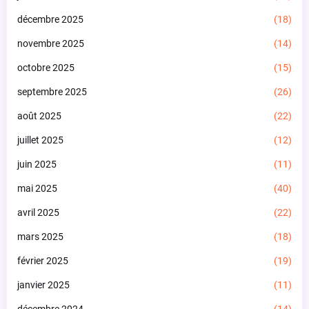
décembre 2025
(18)
novembre 2025
(14)
octobre 2025
(15)
septembre 2025
(26)
août 2025
(22)
juillet 2025
(12)
juin 2025
(11)
mai 2025
(40)
avril 2025
(22)
mars 2025
(18)
février 2025
(19)
janvier 2025
(11)