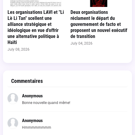
Les organisations LAVI et "Li
Deux organisations
Lè Li Tan" scellent une
réclament le départ du
alliance stratégique et
gouvernement de facto et
idéologique en vue d'offrir
proposent un nouvel exécutif
une alternative politique à
de transition
Haïti
July 04, 2026
July 08, 2026
Commentaires
Anonymous
Bonne nouvelle quand même!
Anonymous
Hmmmmmmmm