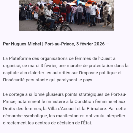
Par Hugues Michel | Port-au-Prince, 3 février 2026 —
La Plateforme des organisations de femmes de l’Ouest a
organisé, ce mardi 3 février, une marche de protestation dans la
capitale afin d’alerter les autorités sur l’impasse politique et
l’insécurité persistante qui paralysent le pays.
Le cortège a sillonné plusieurs points stratégiques de Port-au-
Prince, notamment le ministère à la Condition féminine et aux
Droits des femmes, la Villa d’Accueil et la Primature. Par cette
démarche symbolique, les manifestantes ont voulu interpeller
directement les centres de décision de l’État.