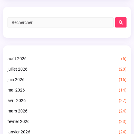
août 2026
(6)
juillet 2026
(28)
juin 2026
(16)
mai 2026
(14)
avril 2026
(27)
mars 2026
(24)
février 2026
(23)
janvier 2026
(24)