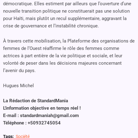
démocratique. Elles estiment par ailleurs que l’ouverture d’une
nouvelle transition politique ne constituerait pas une solution
pour Haïti, mais plutôt un recul supplémentaire, aggravant la
crise de gouvernance et l’instabilité chronique.
À travers cette mobilisation, la Plateforme des organisations de
femmes de l’Ouest réaffirme le rôle des femmes comme
actrices à part entière de la vie politique et sociale, et leur
volonté de peser dans les décisions majeures concernant
l’avenir du pays.
Hugues Michel
La Rédaction de StandardMania
L'information objective en temps réel !
E-mail : standardmaniah@gmail.com
Téléphone : +50932745054
Tags:
Société