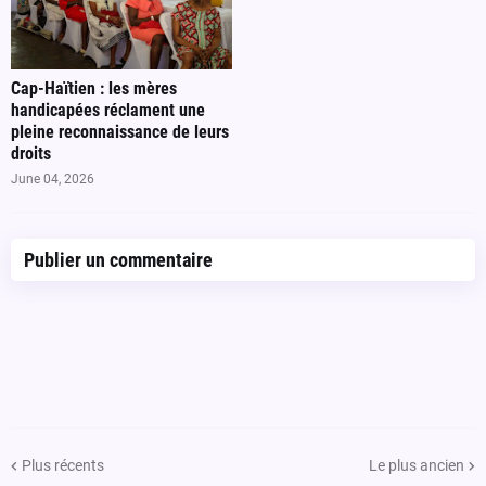
Cap-Haïtien : les mères
handicapées réclament une
pleine reconnaissance de leurs
droits
June 04, 2026
Publier un commentaire
Plus récents
Le plus ancien