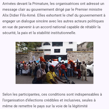
Arrivées devant la Primature, les organisatrices ont adressé un
message clair au gouvernement dirigé par le Premier ministre
Alix Didier Fils-Aimé. Elles exhortent le chef du gouvernement à
engager un dialogue sincère avec les autres acteurs politiques
en vue de parvenir à un accord national capable de rétablir la
sécurité, la paix et la stabilité institutionnelle.
Selon les participantes, ces conditions sont indispensables à
l’organisation d’élections crédibles et inclusives, seules à
même de remettre le pays sur la voie de la légitimité