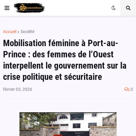
Accueil
Société
Mobilisation féminine à Port-au-
Prince : des femmes de l’Ouest
interpellent le gouvernement sur la
crise politique et sécuritaire
février 03, 2026
0