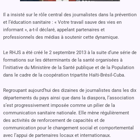
Il a insisté sur le rôle central des journalistes dans la prévention
et l’éducation sanitaire : « Votre travail sauve des vies en
informant », a-t-il déclaré, appelant partenaires et
professionnels des médias à soutenir cette dynamique.
Le RHJS a été créé le 2 septembre 2013 à la suite d’une série de
formations sur les déterminants de la santé organisées à
l’initiative du Ministère de la Santé publique et de la Population
dans le cadre de la coopération tripartite Haïti-Brésil-Cuba.
Regroupant aujourd’hui des dizaines de journalistes dans les dix
départements du pays ainsi que dans la diaspora, l’association
s’est progressivement imposée comme un pilier de la
communication sanitaire nationale. Elle mène régulièrement
des activités de renforcement de capacités et de
communication pour le changement social et comportemental
avec l’appui de partenaires locaux et internationaux.