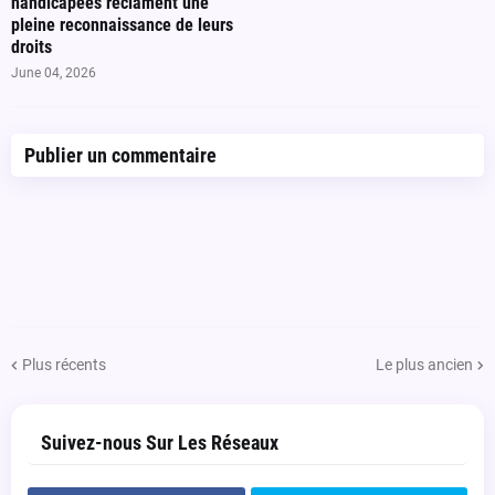
handicapées réclament une
pleine reconnaissance de leurs
droits
June 04, 2026
Publier un commentaire
Plus récents
Le plus ancien
Suivez-nous Sur Les Réseaux