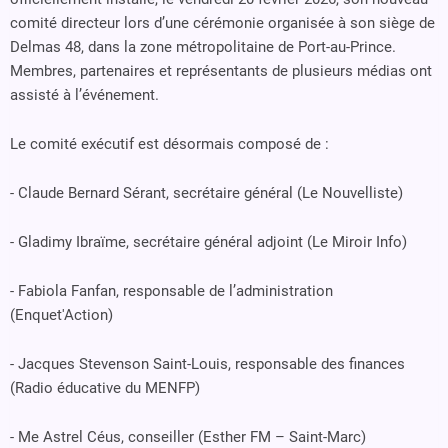
comité directeur lors d’une cérémonie organisée à son siège de
Delmas 48, dans la zone métropolitaine de Port-au-Prince.
Membres, partenaires et représentants de plusieurs médias ont
assisté à l’événement.
Le comité exécutif est désormais composé de :
- Claude Bernard Sérant, secrétaire général (Le Nouvelliste)
- Gladimy Ibraïme, secrétaire général adjoint (Le Miroir Info)
- Fabiola Fanfan, responsable de l’administration
(Enquet'Action)
- Jacques Stevenson Saint-Louis, responsable des finances
(Radio éducative du MENFP)
- Me Astrel Céus, conseiller (Esther FM – Saint-Marc)