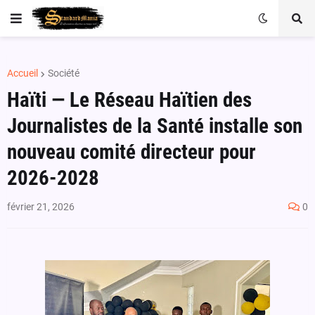
Accueil
Société
Haïti — Le Réseau Haïtien des
Journalistes de la Santé installe son
nouveau comité directeur pour
2026-2028
février 21, 2026
0