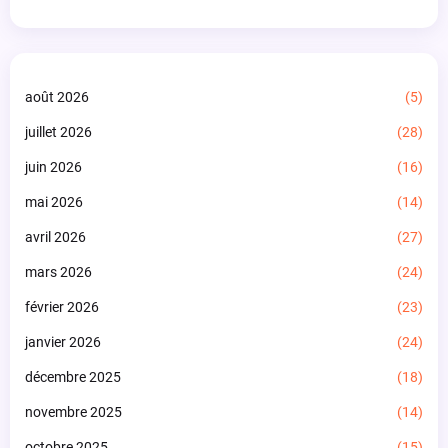
août 2026
(5)
juillet 2026
(28)
juin 2026
(16)
mai 2026
(14)
avril 2026
(27)
mars 2026
(24)
février 2026
(23)
janvier 2026
(24)
décembre 2025
(18)
novembre 2025
(14)
octobre 2025
(15)