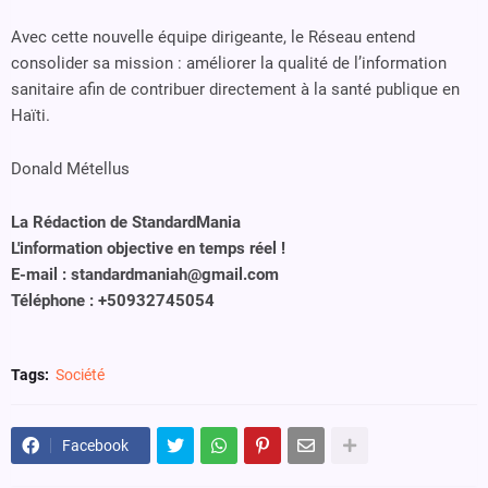
Avec cette nouvelle équipe dirigeante, le Réseau entend
consolider sa mission : améliorer la qualité de l’information
sanitaire afin de contribuer directement à la santé publique en
Haïti.
Donald Métellus
La Rédaction de StandardMania
L'information objective en temps réel !
E-mail : standardmaniah@gmail.com
Téléphone : +50932745054
Tags:
Société
Facebook