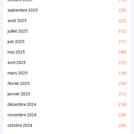
septembre 2025
(26)
août 2025
(22)
juillet 2025
(12)
juin 2025
(11)
mai 2025
(40)
avril 2025
(22)
mars 2025
(18)
février 2025
(19)
janvier 2025
(11)
décembre 2024
(14)
novembre 2024
(28)
octobre 2024
(49)