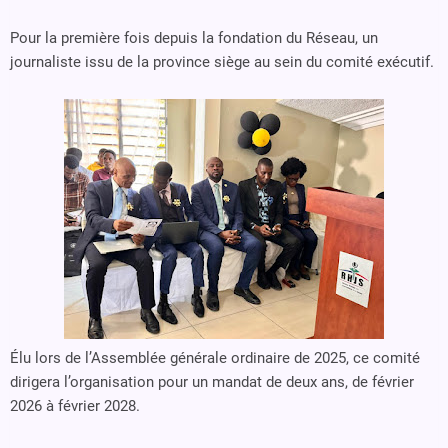
Pour la première fois depuis la fondation du Réseau, un
journaliste issu de la province siège au sein du comité exécutif.
Élu lors de l’Assemblée générale ordinaire de 2025, ce comité
dirigera l’organisation pour un mandat de deux ans, de février
2026 à février 2028.