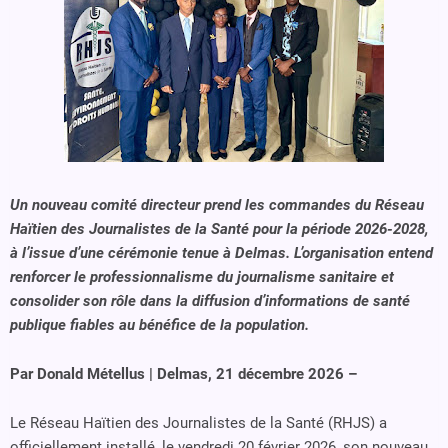
Un nouveau comité directeur prend les commandes du Réseau
Haïtien des Journalistes de la Santé pour la période 2026-2028,
à l’issue d’une cérémonie tenue à Delmas. L’organisation entend
renforcer le professionnalisme du journalisme sanitaire et
consolider son rôle dans la diffusion d’informations de santé
publique fiables au bénéfice de la population.
Par Donald Métellus | Delmas, 21 décembre 2026 –
Le Réseau Haïtien des Journalistes de la Santé (RHJS) a
officiellement installé, le vendredi 20 février 2026, son nouveau