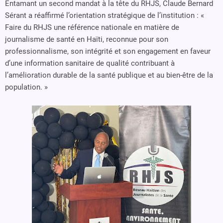
Entamant un second mandat à la tête du RHJS, Claude Bernard
Sérant a réaffirmé l’orientation stratégique de l’institution : «
Faire du RHJS une référence nationale en matière de
journalisme de santé en Haïti, reconnue pour son
professionnalisme, son intégrité et son engagement en faveur
d’une information sanitaire de qualité contribuant à
l’amélioration durable de la santé publique et au bien-être de la
population. »