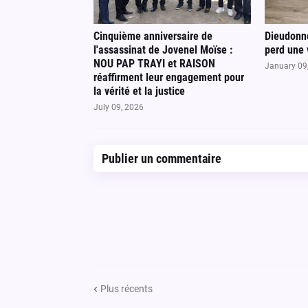
Cinquième anniversaire de
Dieudonné
l'assassinat de Jovenel Moïse :
perd une 
NOU PAP TRAYI et RAISON
January 09
réaffirment leur engagement pour
la vérité et la justice
July 09, 2026
Publier un commentaire
Plus récents