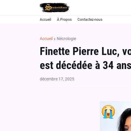
Accueil
À Propos
Contactez-nous
Accueil
Nécrologie
Finette Pierre Luc, v
est décédée à 34 an
décembre 17, 2025