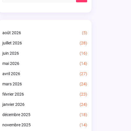
août 2026
(5)
juillet 2026
(28)
juin 2026
(16)
mai 2026
(14)
avril 2026
(27)
mars 2026
(24)
février 2026
(23)
janvier 2026
(24)
décembre 2025
(18)
novembre 2025
(14)