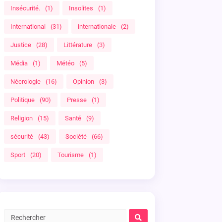
Insécurité.
(1)
Insolites
(1)
International
(31)
internationale
(2)
Justice
(28)
Littérature
(3)
Média
(1)
Météo
(5)
Nécrologie
(16)
Opinion
(3)
Politique
(90)
Presse
(1)
Religion
(15)
Santé
(9)
sécurité
(43)
Société
(66)
Sport
(20)
Tourisme
(1)