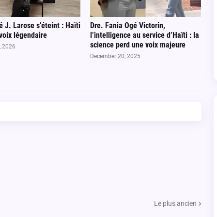
 J. Larose s’éteint : Haïti
Dre. Fania Ogé Victorin,
voix légendaire
l’intelligence au service d’Haïti : la
science perd une voix majeure
, 2026
December 20, 2025
Le plus ancien