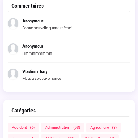
Commentaires
Anonymous
Bonne nouvelle quand même!
Anonymous
Hmmmmmmmm
Vladimir Tony
Mauvaise gouvernance
Catégories
Accident
(6)
Administration
(93)
Agriculture
(3)