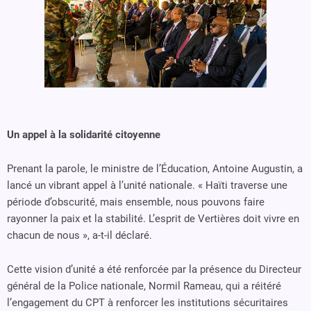
Un appel à la solidarité citoyenne
Prenant la parole, le ministre de l’Éducation, Antoine Augustin, a
lancé un vibrant appel à l’unité nationale. « Haïti traverse une
période d’obscurité, mais ensemble, nous pouvons faire
rayonner la paix et la stabilité. L’esprit de Vertières doit vivre en
chacun de nous », a-t-il déclaré.
Cette vision d’unité a été renforcée par la présence du Directeur
général de la Police nationale, Normil Rameau, qui a réitéré
l’engagement du CPT à renforcer les institutions sécuritaires