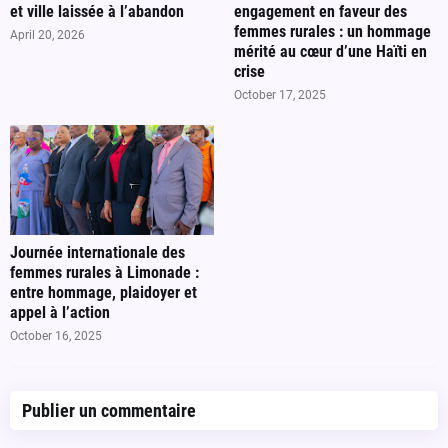
et ville laissée à l’abandon
engagement en faveur des
femmes rurales : un hommage
April 20, 2026
mérité au cœur d’une Haïti en
crise
October 17, 2025
Journée internationale des
femmes rurales à Limonade :
entre hommage, plaidoyer et
appel à l’action
October 16, 2025
Publier un commentaire