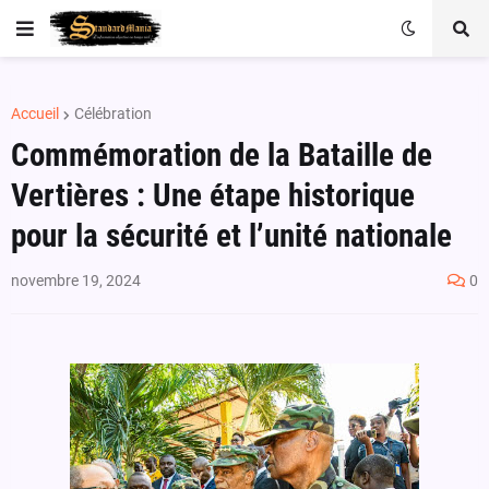
Accueil
Célébration
Commémoration de la Bataille de
Vertières : Une étape historique
pour la sécurité et l’unité nationale
novembre 19, 2024
0