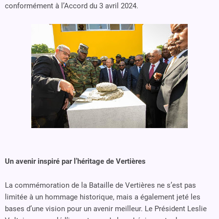
conformément à l’Accord du 3 avril 2024.
Un avenir inspiré par l’héritage de Vertières
La commémoration de la Bataille de Vertières ne s’est pas
limitée à un hommage historique, mais a également jeté les
bases d’une vision pour un avenir meilleur. Le Président Leslie