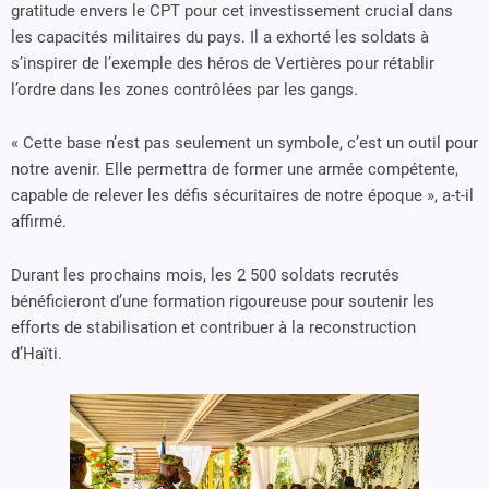
gratitude envers le CPT pour cet investissement crucial dans
les capacités militaires du pays. Il a exhorté les soldats à
s’inspirer de l’exemple des héros de Vertières pour rétablir
l’ordre dans les zones contrôlées par les gangs.
« Cette base n’est pas seulement un symbole, c’est un outil pour
notre avenir. Elle permettra de former une armée compétente,
capable de relever les défis sécuritaires de notre époque », a-t-il
affirmé.
Durant les prochains mois, les 2 500 soldats recrutés
bénéficieront d’une formation rigoureuse pour soutenir les
efforts de stabilisation et contribuer à la reconstruction
d’Haïti.