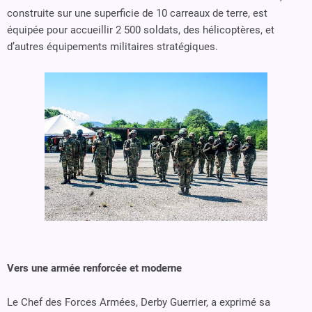
construite sur une superficie de 10 carreaux de terre, est
équipée pour accueillir 2 500 soldats, des hélicoptères, et
d’autres équipements militaires stratégiques.
Vers une armée renforcée et moderne
Le Chef des Forces Armées, Derby Guerrier, a exprimé sa