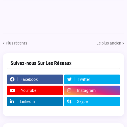
Plus récents
Le plus ancien
Suivez-nous Sur Les Réseaux
Facebook
Twitter
YouTube
Instagram
LinkedIn
Skype