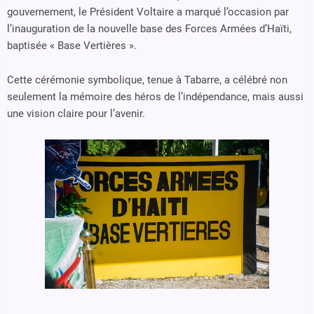
gouvernement, le Président Voltaire a marqué l’occasion par
l’inauguration de la nouvelle base des Forces Armées d’Haïti,
baptisée « Base Vertières ».
Cette cérémonie symbolique, tenue à Tabarre, a célébré non
seulement la mémoire des héros de l’indépendance, mais aussi
une vision claire pour l’avenir.