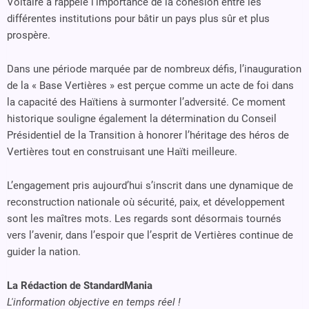
Voltaire a rappelé l’importance de la cohésion entre les
différentes institutions pour bâtir un pays plus sûr et plus
prospère.
Dans une période marquée par de nombreux défis, l’inauguration
de la « Base Vertières » est perçue comme un acte de foi dans
la capacité des Haïtiens à surmonter l’adversité. Ce moment
historique souligne également la détermination du Conseil
Présidentiel de la Transition à honorer l’héritage des héros de
Vertières tout en construisant une Haïti meilleure.
L’engagement pris aujourd’hui s’inscrit dans une dynamique de
reconstruction nationale où sécurité, paix, et développement
sont les maîtres mots. Les regards sont désormais tournés
vers l’avenir, dans l’espoir que l’esprit de Vertières continue de
guider la nation.
La Rédaction de StandardMania
L'information objective en temps réel !