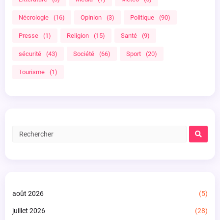
Nécrologie
(16)
Opinion
(3)
Politique
(90)
Presse
(1)
Religion
(15)
Santé
(9)
sécurité
(43)
Société
(66)
Sport
(20)
Tourisme
(1)
août 2026
(5)
juillet 2026
(28)