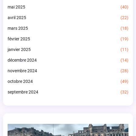
mai 2025
(40)
avril 2025
(22)
mars 2025
(18)
février 2025
(19)
janvier 2025
(11)
décembre 2024
(14)
novembre 2024
(28)
octobre 2024
(49)
septembre 2024
(32)