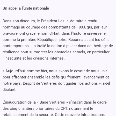
Un appel à l’unité nationale
Dans son discours, le Président Leslie Voltaire a rendu
hommage au courage des combattants de 1803, qui, par leur
bravoure, ont gravé le nom d’Haïti dans l’histoire universelle
comme la première République noire. Reconnaissant les défis
contemporains, il a invité la nation à puiser dans cet héritage de
résilience pour surmonter les obstacles actuels, en particulier
l’insécurité et les divisions internes.
« Aujourd’hui, comme hier, nous avons le devoir de nous unir
pour affronter ensemble les défis qui freinent l’avancement de
notre pays. L’esprit de Vertières doit guider nos actions », a-t-il
déclaré.
L’inauguration de la « Base Vertières » s’inscrit dans le cadre
des cinq chantiers prioritaires du CPT, notamment le
rétablissement de la sécurité. Cette nouvelle infrastructure,