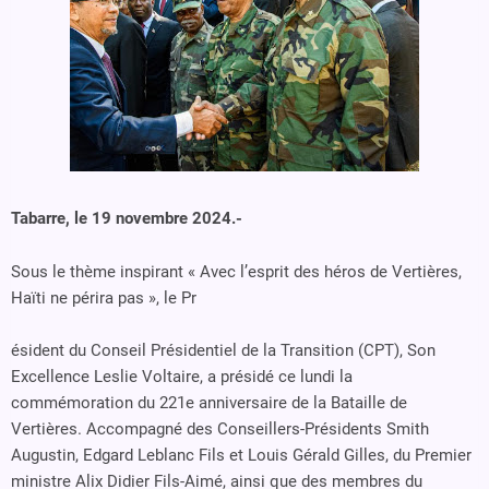
Tabarre, le 19 novembre 2024.-
Sous le thème inspirant « Avec l’esprit des héros de Vertières,
Haïti ne périra pas », le Pr
ésident du Conseil Présidentiel de la Transition (CPT), Son
Excellence Leslie Voltaire, a présidé ce lundi la
commémoration du 221e anniversaire de la Bataille de
Vertières. Accompagné des Conseillers-Présidents Smith
Augustin, Edgard Leblanc Fils et Louis Gérald Gilles, du Premier
ministre Alix Didier Fils-Aimé, ainsi que des membres du