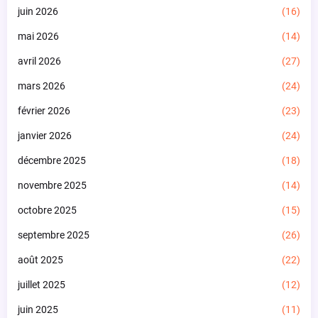
juin 2026
(16)
mai 2026
(14)
avril 2026
(27)
mars 2026
(24)
février 2026
(23)
janvier 2026
(24)
décembre 2025
(18)
novembre 2025
(14)
octobre 2025
(15)
septembre 2025
(26)
août 2025
(22)
juillet 2025
(12)
juin 2025
(11)