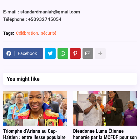
E-mail : standardmaniah@gmail.com
Téléphone : +50932745054
Tags:
Célébration
sécurité
Facebook
You might like
Triomphe d’Ariana au Cap-
Dieudonne Luma Étienne
Haïtien : entre liesse populaire
honorée par la MCFDF pour son