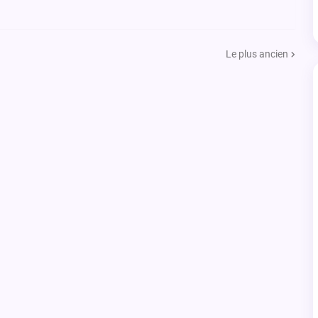
Le plus ancien