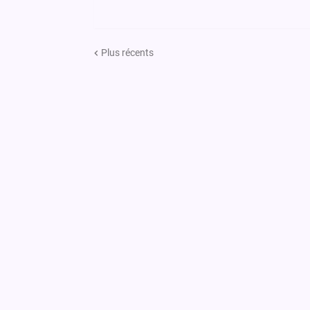
Plus récents