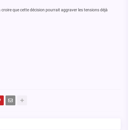
 croire que cette décision pourrait aggraver les tensions déjà