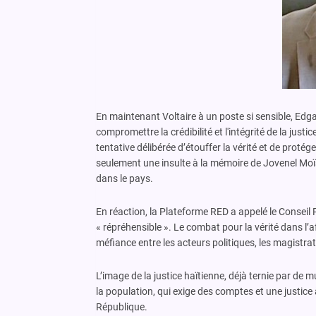
En maintenant Voltaire à un poste si sensible, Edg
compromettre la crédibilité et l'intégrité de la ju
tentative délibérée d’étouffer la vérité et de proté
seulement une insulte à la mémoire de Jovenel Moïse
dans le pays.
En réaction, la Plateforme RED a appelé le Conseil P
« répréhensible ». Le combat pour la vérité dans l’a
méfiance entre les acteurs politiques, les magistrat
L’image de la justice haïtienne, déjà ternie par de 
la population, qui exige des comptes et une justice 
République.