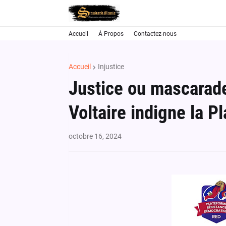
Accueil
À Propos
Contactez-nous
Accueil
Injustice
Justice ou mascarade
Voltaire indigne la 
octobre 16, 2024