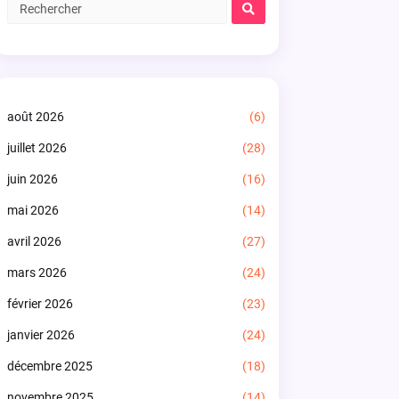
août 2026
(6)
juillet 2026
(28)
juin 2026
(16)
mai 2026
(14)
avril 2026
(27)
mars 2026
(24)
février 2026
(23)
janvier 2026
(24)
décembre 2025
(18)
novembre 2025
(14)