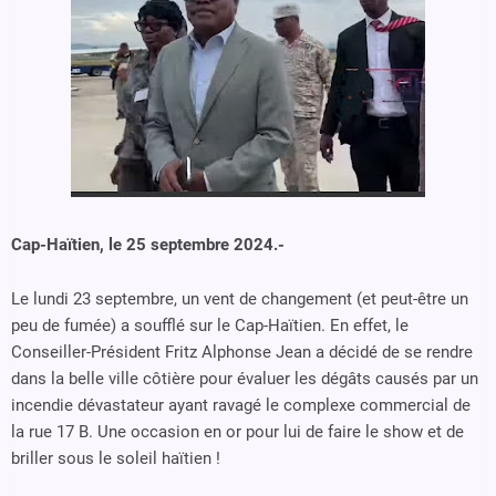
Cap-Haïtien, le 25 septembre 2024.-
Le lundi 23 septembre, un vent de changement (et peut-être un
peu de fumée) a soufflé sur le Cap-Haïtien. En effet, le
Conseiller-Président Fritz Alphonse Jean a décidé de se rendre
dans la belle ville côtière pour évaluer les dégâts causés par un
incendie dévastateur ayant ravagé le complexe commercial de
la rue 17 B. Une occasion en or pour lui de faire le show et de
briller sous le soleil haïtien !