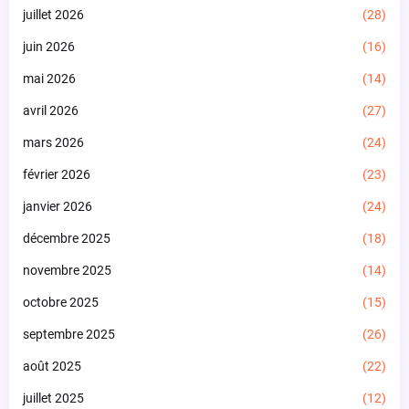
juillet 2026
(28)
juin 2026
(16)
mai 2026
(14)
avril 2026
(27)
mars 2026
(24)
février 2026
(23)
janvier 2026
(24)
décembre 2025
(18)
novembre 2025
(14)
octobre 2025
(15)
septembre 2025
(26)
août 2025
(22)
juillet 2025
(12)