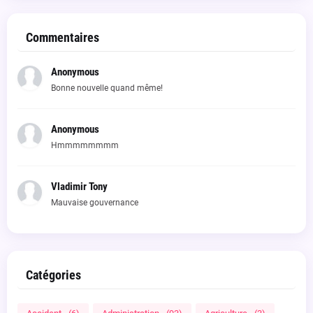
Commentaires
Anonymous
Bonne nouvelle quand même!
Anonymous
Hmmmmmmmm
Vladimir Tony
Mauvaise gouvernance
Catégories