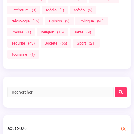
Littérature
(3)
Média
(1)
Météo
(5)
Nécrologie
(16)
Opinion
(3)
Politique
(90)
Presse
(1)
Religion
(15)
Santé
(9)
sécurité
(43)
Société
(66)
Sport
(21)
Tourisme
(1)
août 2026
(6)