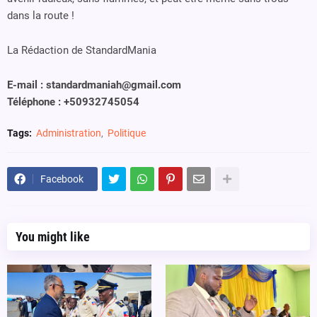
dans la route !
La Rédaction de StandardMania
E-mail : standardmaniah@gmail.com
Téléphone : +50932745054
Tags:
Administration
Politique
Facebook
You might like