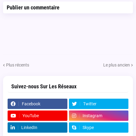
Publier un commentaire
Plus récents
Le plus ancien
Suivez-nous Sur Les Réseaux
Facebook
Twitter
YouTube
Instagram
LinkedIn
Skype