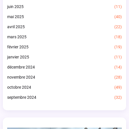
juin 2025
(11)
mai 2025
(40)
avril 2025
(22)
mars 2025
(18)
février 2025
(19)
janvier 2025
(11)
décembre 2024
(14)
novembre 2024
(28)
octobre 2024
(49)
septembre 2024
(32)