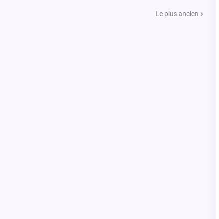
Le plus ancien