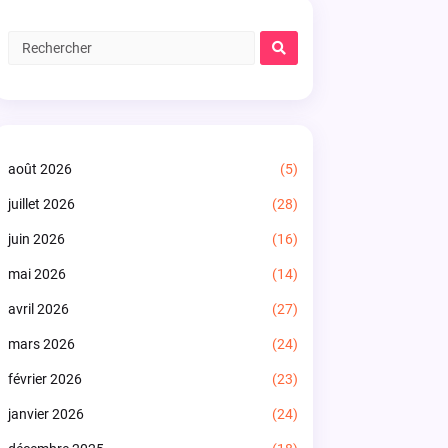
août 2026
(5)
juillet 2026
(28)
juin 2026
(16)
mai 2026
(14)
avril 2026
(27)
mars 2026
(24)
février 2026
(23)
janvier 2026
(24)