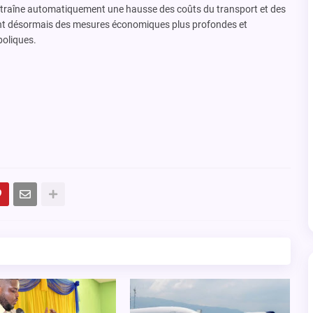
traîne automatiquement une hausse des coûts du transport et des
ent désormais des mesures économiques plus profondes et
boliques.