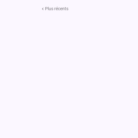
Plus récents