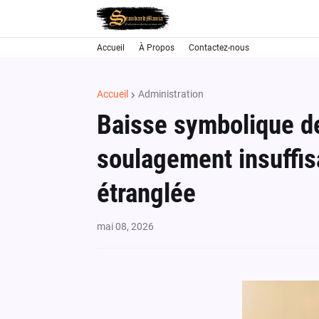
Accueil
À Propos
Contactez-nous
Accueil
Administration
Baisse symbolique de
soulagement insuffis
étranglée
mai 08, 2026